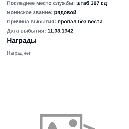
Последнее место службы:
штаб 387 сд
Воинское звание:
рядовой
Причина выбытия:
пропал без вести
Дата выбытия:
11.08.1942
Награды
Наград нет