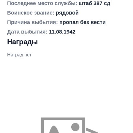
Последнее место службы:
штаб 387 сд
Воинское звание:
рядовой
Причина выбытия:
пропал без вести
Дата выбытия:
11.08.1942
Награды
Наград нет