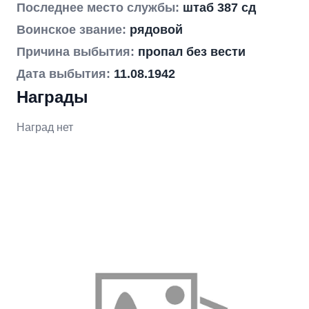
Последнее место службы:
штаб 387 сд
Воинское звание:
рядовой
Причина выбытия:
пропал без вести
Дата выбытия:
11.08.1942
Награды
Наград нет