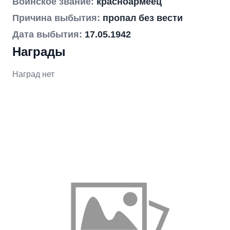
Воинское звание:
красноармеец
Причина выбытия:
пропал без вести
Дата выбытия:
17.05.1942
Награды
Наград нет