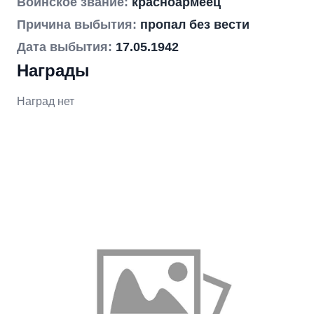
Воинское звание:
красноармеец
Причина выбытия:
пропал без вести
Дата выбытия:
17.05.1942
Награды
Наград нет