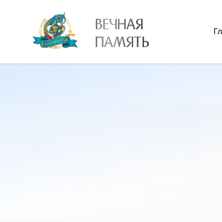
ВЕЧНАЯ
Г
ПАМЯТЬ