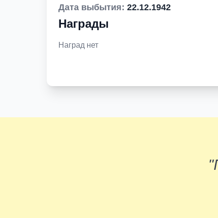
Дата выбытия:
22.12.1942
Награды
Наград нет
"