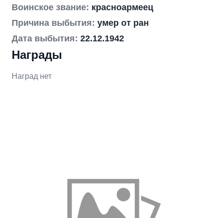
Воинское звание:
красноармеец
Причина выбытия:
умер от ран
Дата выбытия:
22.12.1942
Награды
Наград нет