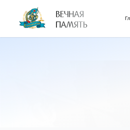
ВЕЧНАЯ
Г
ПАМЯТЬ