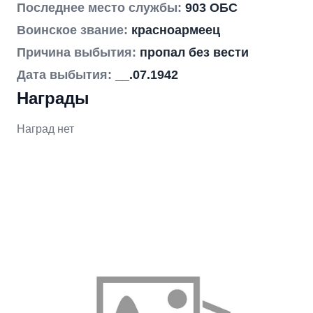
Последнее место службы:
903 ОБС
Воинское звание:
красноармеец
Причина выбытия:
пропал без вести
Дата выбытия:
__.07.1942
Награды
Наград нет