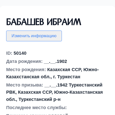
Бабашев Ибраим
Изменить информацию
ID:
50140
Дата рождения:
__.__.1902
Место рождения:
Казахская ССР, Южно-
Казахстанская обл., г. Туркестан
Место призыва:
__.__.1942 Туркестанский
РВК, Казахская ССР, Южно-Казахстанская
обл., Туркестанский р-н
Последнее место службы: