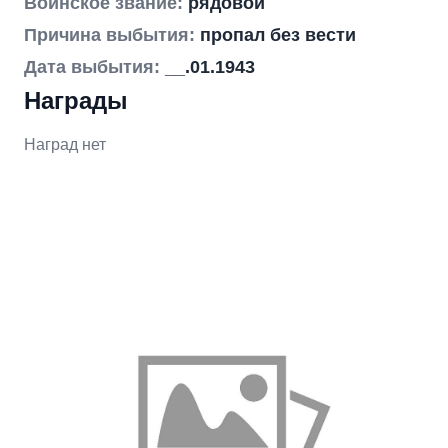
Воинское звание:
рядовой
Причина выбытия:
пропал без вести
Дата выбытия:
__.01.1943
Награды
Наград нет