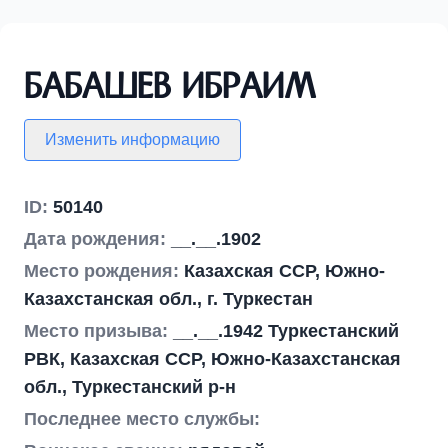
Бабашев Ибраим
Изменить информацию
ID:
50140
Дата рождения:
__.__.1902
Место рождения:
Казахская ССР, Южно-
Казахстанская обл., г. Туркестан
Место призыва:
__.__.1942 Туркестанский
РВК, Казахская ССР, Южно-Казахстанская
обл., Туркестанский р-н
Последнее место службы: