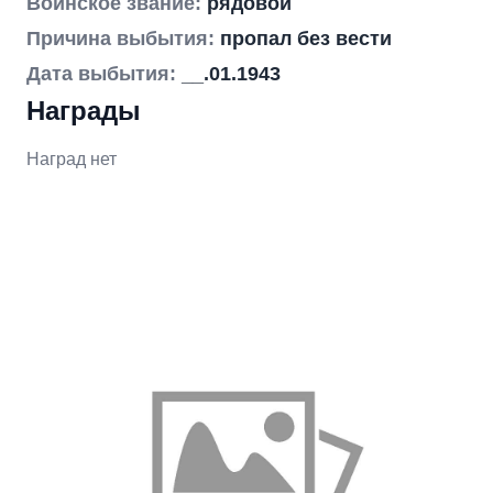
Воинское звание:
рядовой
Причина выбытия:
пропал без вести
Дата выбытия:
__.01.1943
Награды
Наград нет