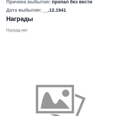
Причина выбытия:
пропал без вести
Дата выбытия:
__.12.1941
Награды
Наград нет