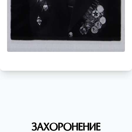
Захоронение