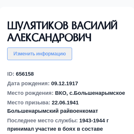
Шулятиков Василий
Александрович
Изменить информацию
ID:
656158
Дата рождения:
09.12.1917
Место рождения:
ВКО, с.Большенарымское
Место призыва:
22.06.1941
Большенарымский райвоенкомат
Последнее место службы:
1943-1944 г
принимал участие в боях в составе