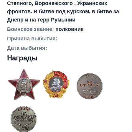
Степного, Воронежского , Украинских
фронтов. В битве под Курском, в битве за
Днепр и на терр Румынии
Воинское звание:
полковник
Причина выбытия:
Дата выбытия:
Награды