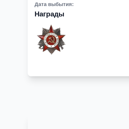
Дата выбытия:
Награды