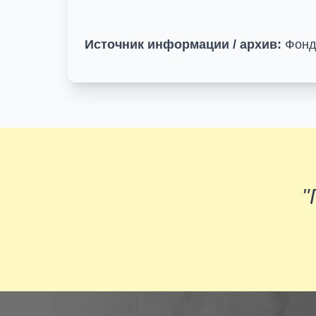
Источник информации / архив:
Фонд 
"