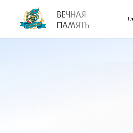
ВЕЧНАЯ
Г
ПАМЯТЬ