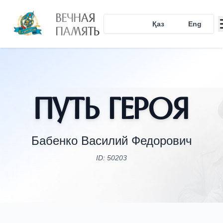
ВЕЧНАЯ
Рус
Қаз
Eng
ПАМЯТЬ
Путь Героя
Бабенко Василий Федорович
ID: 50203