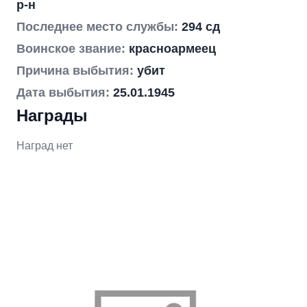
р-н
Последнее место службы:
294 сд
Воинское звание:
красноармеец
Причина выбытия:
убит
Дата выбытия:
25.01.1945
Награды
Наград нет