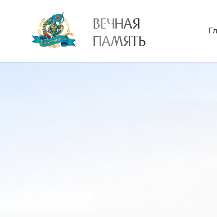
ВЕЧНАЯ
Г
ПАМЯТЬ