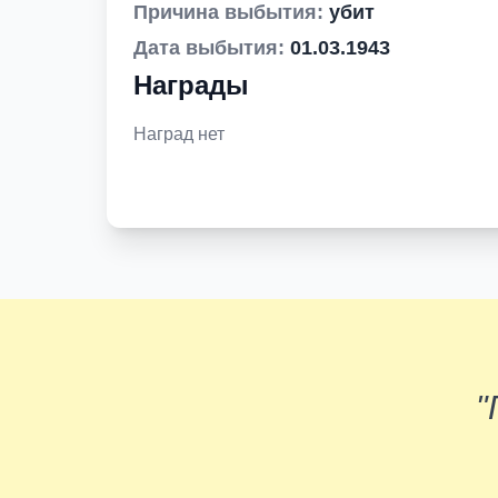
Причина выбытия:
убит
Дата выбытия:
01.03.1943
Награды
Наград нет
"