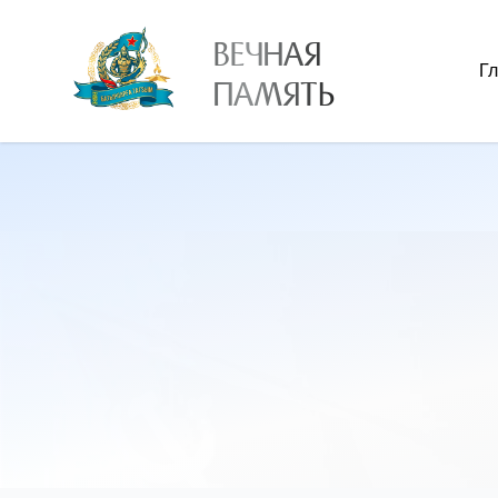
ВЕЧНАЯ
Г
ПАМЯТЬ