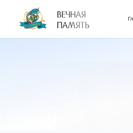
ВЕЧНАЯ
Г
ПАМЯТЬ