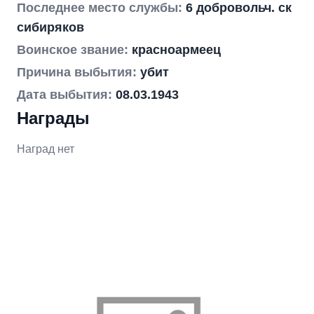
Последнее место службы:
6 добровольч. ск
сибиряков
Воинское звание:
красноармеец
Причина выбытия:
убит
Дата выбытия:
08.03.1943
Награды
Наград нет