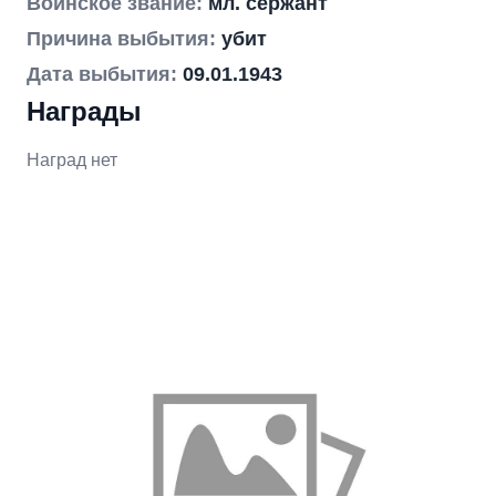
Воинское звание:
мл. сержант
Причина выбытия:
убит
Дата выбытия:
09.01.1943
Награды
Наград нет