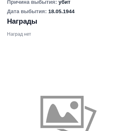
Причина выбытия:
убит
Дата выбытия:
18.05.1944
Награды
Наград нет