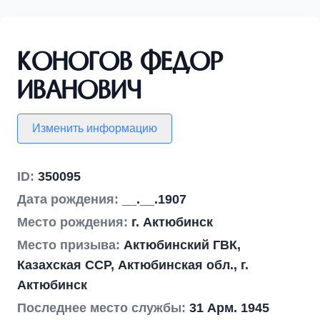
Коногов Федор
Иванович
Изменить информацию
ID:
350095
Дата рождения:
__.__.1907
Место рождения:
г. Актюбинск
Место призыва:
Актюбинский ГВК,
Казахская ССР, Актюбинская обл., г.
Актюбинск
Последнее место службы:
31 Арм. 1945