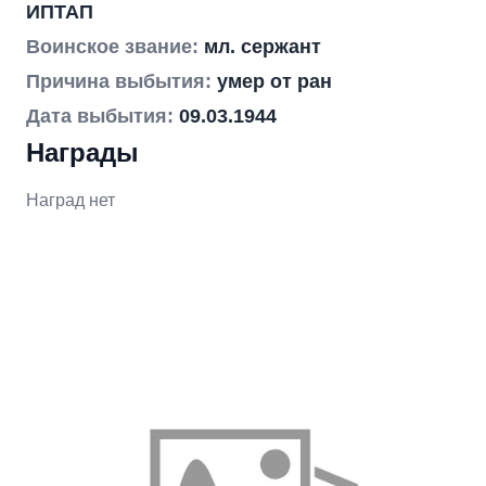
ИПТАП
Воинское звание:
мл. сержант
Причина выбытия:
умер от ран
Дата выбытия:
09.03.1944
Награды
Наград нет