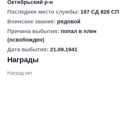
Октябрьский р-н
Последнее место службы:
197 СД 828 СП
Воинское звание:
рядовой
Причина выбытия:
попал в плен
(освобожден)
Дата выбытия:
21.09.1941
Награды
Наград нет