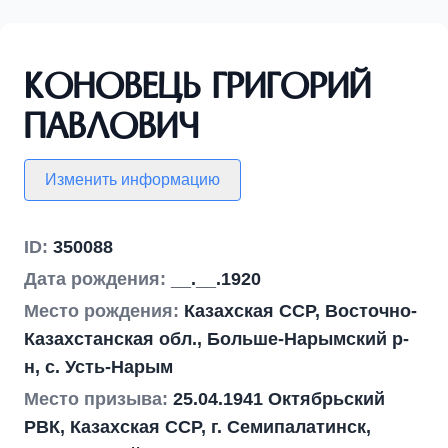
Коновець Григорий
Павлович
Изменить информацию
ID:
350088
Дата рождения:
__.__.1920
Место рождения:
Казахская ССР, Восточно-
Казахстанская обл., Больше-Нарымский р-
н, с. Усть-Нарым
Место призыва:
25.04.1941 Октябрьский
РВК, Казахская ССР, г. Семипалатинск,