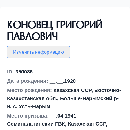
Коновец Григорий
Павлович
Изменить информацию
ID:
350086
Дата рождения:
__.__.1920
Место рождения:
Казахская ССР, Восточно-
Казахстанская обл., Больше-Нарымский р-
н, с. Усть-Нарым
Место призыва:
__.04.1941
Семипалатинский ГВК, Казахская ССР,