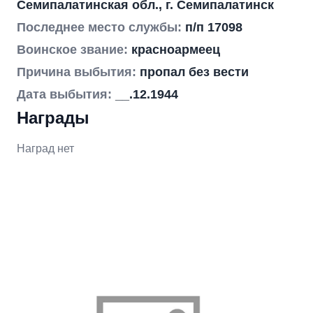
Семипалатинская обл., г. Семипалатинск
Последнее место службы:
п/п 17098
Воинское звание:
красноармеец
Причина выбытия:
пропал без вести
Дата выбытия:
__.12.1944
Награды
Наград нет