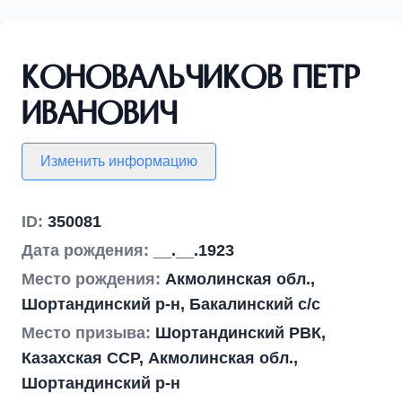
Коновальчиков Петр
Иванович
Изменить информацию
ID:
350081
Дата рождения:
__.__.1923
Место рождения:
Акмолинская обл.,
Шортандинский р-н, Бакалинский с/с
Место призыва:
Шортандинский РВК,
Казахская ССР, Акмолинская обл.,
Шортандинский р-н