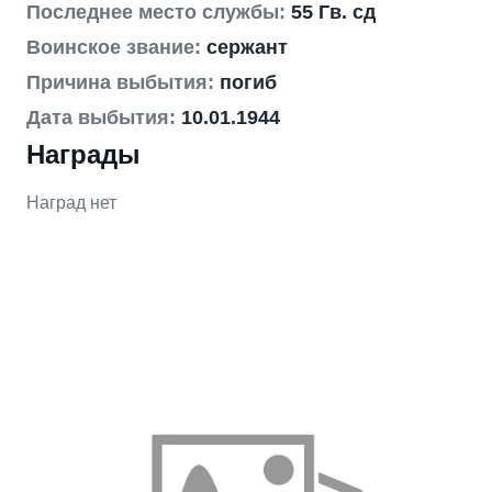
Последнее место службы:
55 Гв. сд
Воинское звание:
сержант
Причина выбытия:
погиб
Дата выбытия:
10.01.1944
Награды
Наград нет