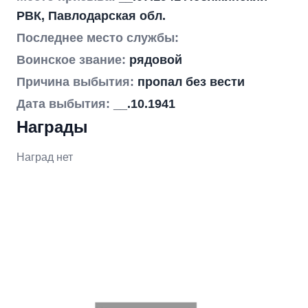
РВК, Павлодарская обл.
Последнее место службы:
Воинское звание:
рядовой
Причина выбытия:
пропал без вести
Дата выбытия:
__.10.1941
Награды
Наград нет