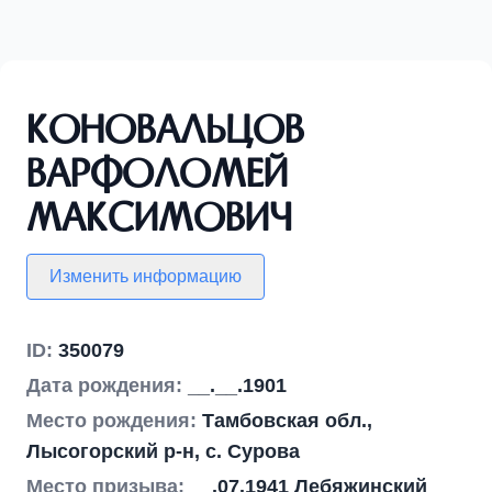
Коновальцов
Варфоломей
Максимович
Изменить информацию
ID:
350079
Дата рождения:
__.__.1901
Место рождения:
Тамбовская обл.,
Лысогорский р-н, с. Сурова
Место призыва:
__.07.1941 Лебяжинский