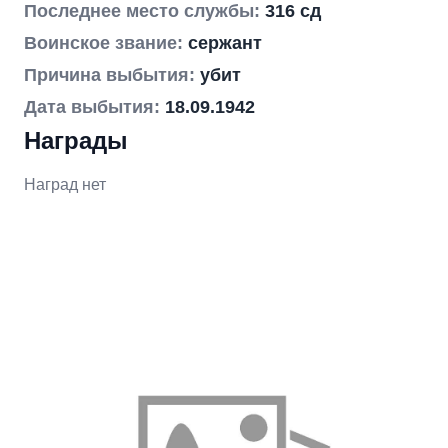
Последнее место службы:
316 сд
Воинское звание:
сержант
Причина выбытия:
убит
Дата выбытия:
18.09.1942
Награды
Наград нет