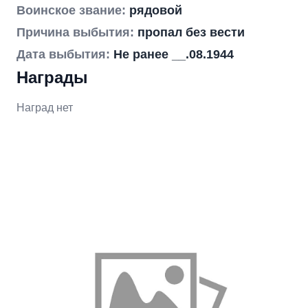
Воинское звание:
рядовой
Причина выбытия:
пропал без вести
Дата выбытия:
Не ранее __.08.1944
Награды
Наград нет