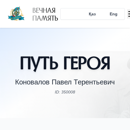
ВЕЧНАЯ
Рус
Қаз
Eng
ПАМЯТЬ
Путь Героя
Коновалов Павел Терентьевич
ID: 350008