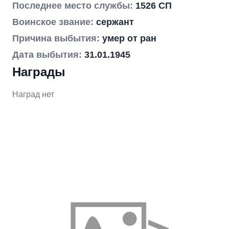
Последнее место службы:
1526 СП
Воинское звание:
сержант
Причина выбытия:
умер от ран
Дата выбытия:
31.01.1945
Награды
Наград нет