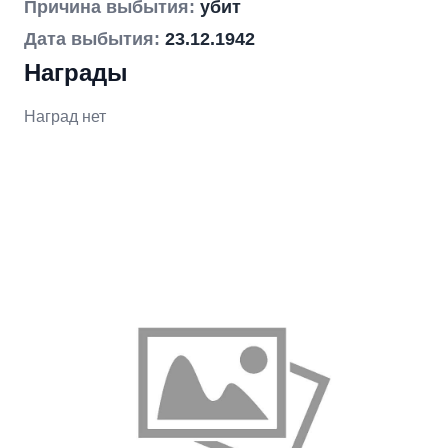
Причина выбытия:
убит
Дата выбытия:
23.12.1942
Награды
Наград нет