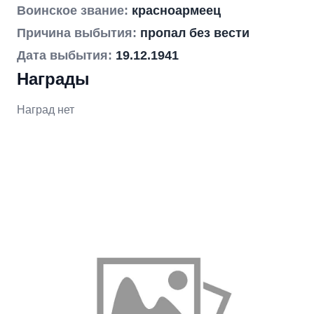
Воинское звание:
красноармеец
Причина выбытия:
пропал без вести
Дата выбытия:
19.12.1941
Награды
Наград нет