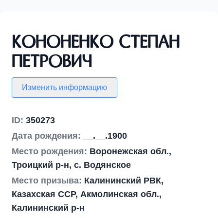
Кононенко Степан
Петрович
Изменить информацию
ID:
350273
Дата рождения:
__.__.1900
Место рождения:
Воронежская обл.,
Троицкий р-н, с. Водянское
Место призыва:
Калининский РВК,
Казахская ССР, Акмолинская обл.,
Калининский р-н