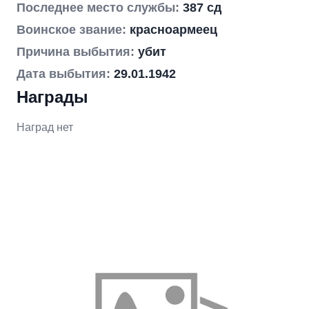
Последнее место службы:
387 сд
Воинское звание:
красноармеец
Причина выбытия:
убит
Дата выбытия:
29.01.1942
Награды
Наград нет