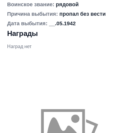
Воинское звание:
рядовой
Причина выбытия:
пропал без вести
Дата выбытия:
__.05.1942
Награды
Наград нет