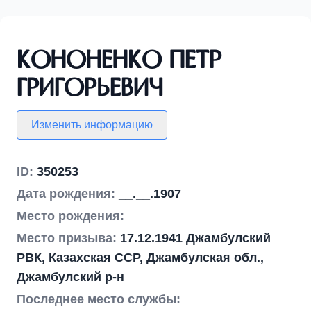
Кононенко Петр
Григорьевич
Изменить информацию
ID:
350253
Дата рождения:
__.__.1907
Место рождения:
Место призыва:
17.12.1941 Джамбулский
РВК, Казахская ССР, Джамбулская обл.,
Джамбулский р-н
Последнее место службы: