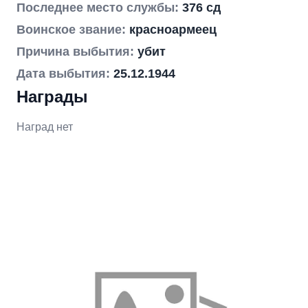
Последнее место службы:
376 сд
Воинское звание:
красноармеец
Причина выбытия:
убит
Дата выбытия:
25.12.1944
Награды
Наград нет