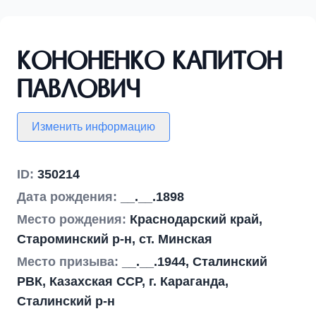
Кононенко Капитон
Павлович
Изменить информацию
ID:
350214
Дата рождения:
__.__.1898
Место рождения:
Краснодарский край,
Староминский р-н, ст. Минская
Место призыва:
__.__.1944, Сталинский
РВК, Казахская ССР, г. Караганда,
Сталинский р-н