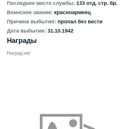
Последнее место службы:
133 отд. стр. бр.
Воинское звание:
красноармеец
Причина выбытия:
пропал без вести
Дата выбытия:
31.10.1942
Награды
Наград нет