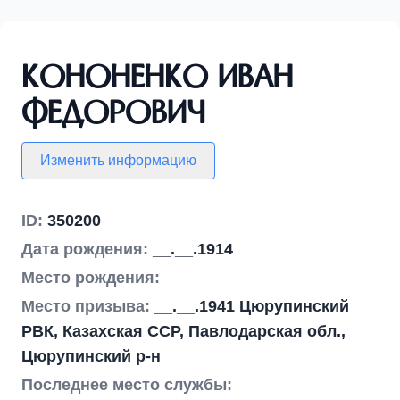
Кононенко Иван
Федорович
Изменить информацию
ID:
350200
Дата рождения:
__.__.1914
Место рождения:
Место призыва:
__.__.1941 Цюрупинский
РВК, Казахская ССР, Павлодарская обл.,
Цюрупинский р-н
Последнее место службы: