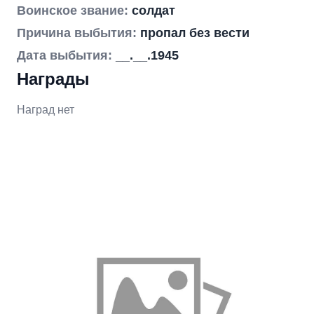
Воинское звание:
солдат
Причина выбытия:
пропал без вести
Дата выбытия:
__.__.1945
Награды
Наград нет