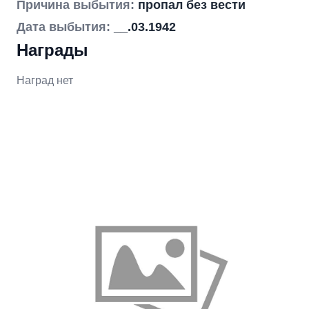
Причина выбытия:
пропал без вести
Дата выбытия:
__.03.1942
Награды
Наград нет