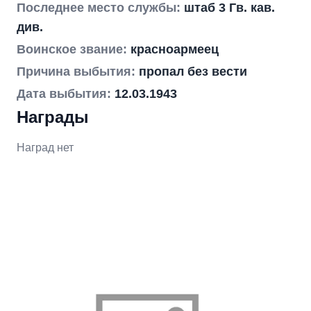
Последнее место службы:
штаб 3 Гв. кав.
див.
Воинское звание:
красноармеец
Причина выбытия:
пропал без вести
Дата выбытия:
12.03.1943
Награды
Наград нет