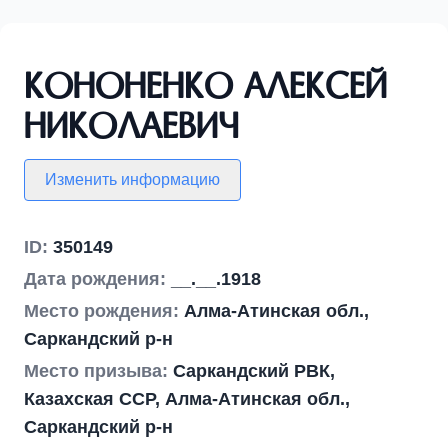
Кононенко Алексей
Николаевич
Изменить информацию
ID:
350149
Дата рождения:
__.__.1918
Место рождения:
Алма-Атинская обл.,
Саркандский р-н
Место призыва:
Саркандский РВК,
Казахская ССР, Алма-Атинская обл.,
Саркандский р-н