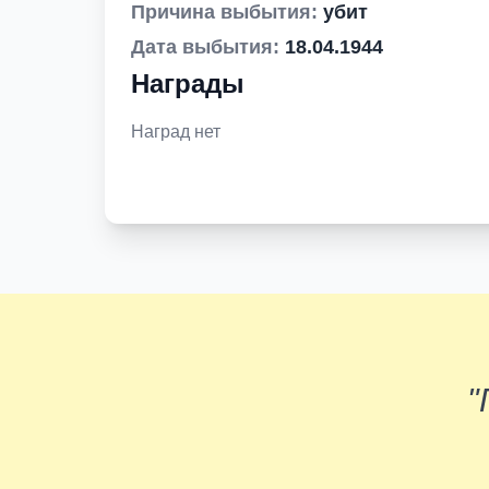
Причина выбытия:
убит
Дата выбытия:
18.04.1944
Награды
Наград нет
"