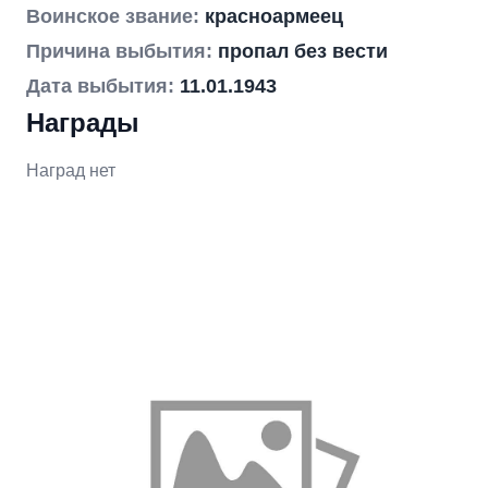
Воинское звание:
красноармеец
Причина выбытия:
пропал без вести
Дата выбытия:
11.01.1943
Награды
Наград нет