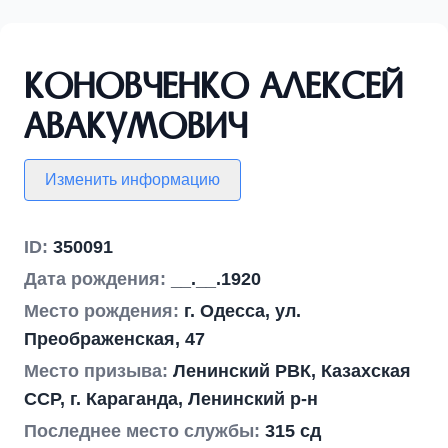
Коновченко Алексей
Авакумович
Изменить информацию
ID:
350091
Дата рождения:
__.__.1920
Место рождения:
г. Одесса, ул.
Преображенская, 47
Место призыва:
Ленинский РВК, Казахская
ССР, г. Караганда, Ленинский р-н
Последнее место службы:
315 сд