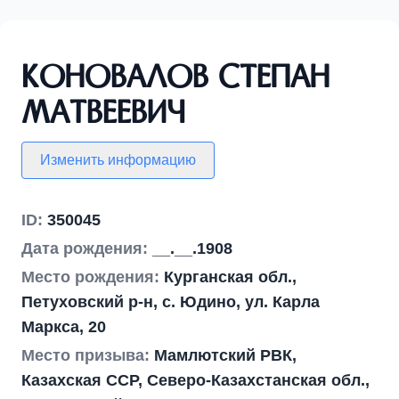
Коновалов Степан
Матвеевич
Изменить информацию
ID:
350045
Дата рождения:
__.__.1908
Место рождения:
Курганская обл.,
Петуховский р-н, с. Юдино, ул. Карла
Маркса, 20
Место призыва:
Мамлютский РВК,
Казахская ССР, Северо-Казахстанская обл.,