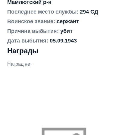
Мамлютский р-н
Последнее место службы:
294 СД
Воинское звание:
сержант
Причина выбытия:
убит
Дата выбытия:
05.09.1943
Награды
Наград нет