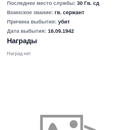
Последнее место службы:
30 Гв. сд
Воинское звание:
гв. сержант
Причина выбытия:
убит
Дата выбытия:
16.09.1942
Награды
Наград нет