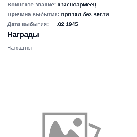
Воинское звание:
красноармеец
Причина выбытия:
пропал без вести
Дата выбытия:
__.02.1945
Награды
Наград нет