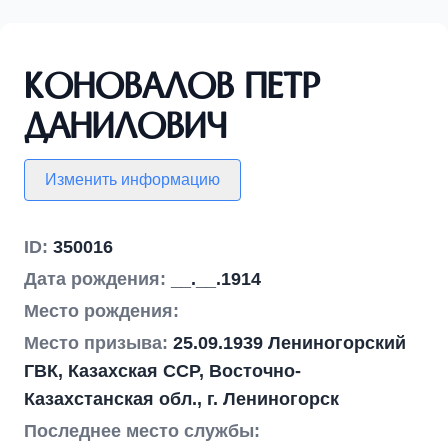
Коновалов Петр
Данилович
Изменить информацию
ID:
350016
Дата рождения:
__.__.1914
Место рождения:
Место призыва:
25.09.1939 Лениногорский
ГВК, Казахская ССР, Восточно-
Казахстанская обл., г. Лениногорск
Последнее место службы: