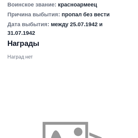
Воинское звание:
красноармеец
Причина выбытия:
пропал без вести
Дата выбытия:
между 25.07.1942 и
31.07.1942
Награды
Наград нет