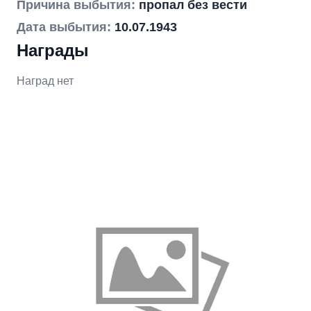
Причина выбытия:
пропал без вести
Дата выбытия:
10.07.1943
Награды
Наград нет