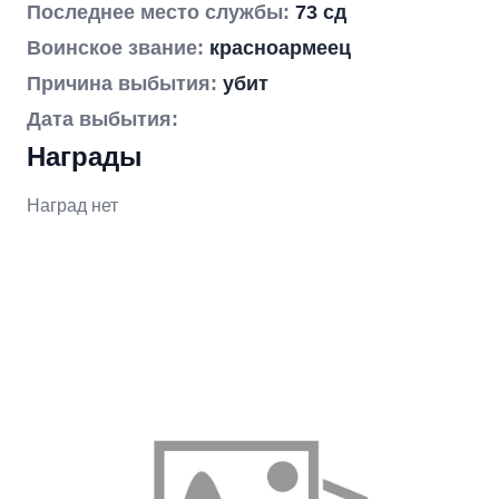
Последнее место службы:
73 сд
Воинское звание:
красноармеец
Причина выбытия:
убит
Дата выбытия:
Награды
Наград нет