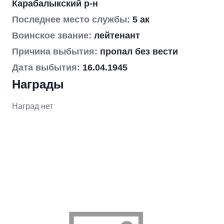
Карабалыкский р-н
Последнее место службы:
5 ак
Воинское звание:
лейтенант
Причина выбытия:
пропал без вести
Дата выбытия:
16.04.1945
Награды
Наград нет