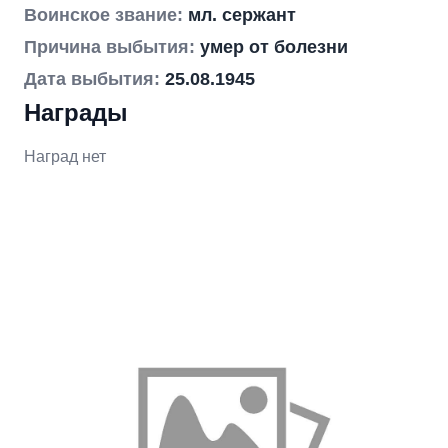
Воинское звание:
мл. сержант
Причина выбытия:
умер от болезни
Дата выбытия:
25.08.1945
Награды
Наград нет