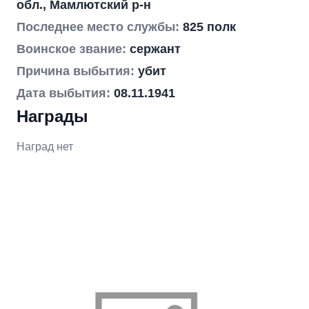
обл., Мамлютский р-н
Последнее место службы:
825 полк
Воинское звание:
сержант
Причина выбытия:
убит
Дата выбытия:
08.11.1941
Награды
Наград нет