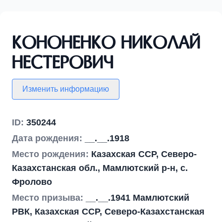
Кононенко Николай
Нестерович
Изменить информацию
ID:
350244
Дата рождения:
__.__.1918
Место рождения:
Казахская ССР, Северо-
Казахстанская обл., Мамлютский р-н, с.
Фролово
Место призыва:
__.__.1941 Мамлютский
РВК, Казахская ССР, Северо-Казахстанская