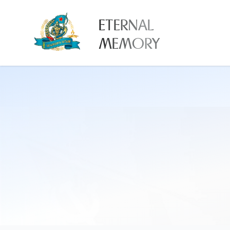
ETERNAL
MEMORY